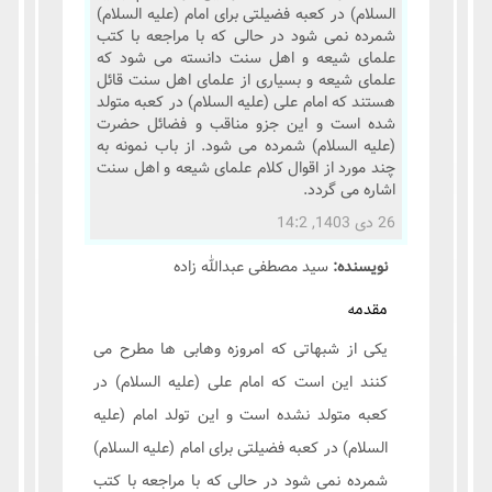
السلام) در کعبه فضیلتی برای امام (علیه السلام)
شمرده نمی شود در حالی که با مراجعه با کتب
علمای شیعه و اهل سنت دانسته می شود که
علمای شیعه و بسیاری از علمای اهل سنت قائل
هستند که امام علی (علیه السلام) در کعبه متولد
شده است و این جزو مناقب و فضائل حضرت
(علیه السلام) شمرده می شود. از باب نمونه به
چند مورد از اقوال کلام علمای شیعه و اهل سنت
اشاره می گردد.
26 دی 1403, 14:2
نویسنده:
سید مصطفی عبدالله زاده
مقدمه
یکی از شبهاتی که امروزه وهابی ها مطرح می
کنند این است که امام علی (علیه السلام) در
کعبه متولد نشده است و این تولد امام (علیه
السلام) در کعبه فضیلتی برای امام (علیه السلام)
شمرده نمی شود در حالی که با مراجعه با کتب