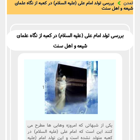
تمدن
بررسی تولد امام علی (علیه السلام) در کعبه از نگاه علمای
شیعه و اهل سنت
بررسی تولد امام علی (علیه السلام) در کعبه از نگاه علمای
شیعه و اهل سنت
1
یکی از شبهاتی که امروزه وهابی ها مطرح می
کنند این است که امام علی (علیه السلام) در
کعبه متولد نشده است و این تولد امام (علیه