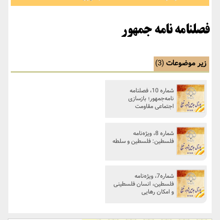
فصلنامه نامه جمهور
زیر موضوعات
(3)
شماره 10، فصلنامه
نامه‌جمهور؛ بازسازی
اجتماعی مقاومت
شماره 8، ویژه‌نامه
فلسطین: فلسطین و سلطه
شماره7، ویژه‌نامه
فلسطین، انسان فلسطینی
و امکان رهایی