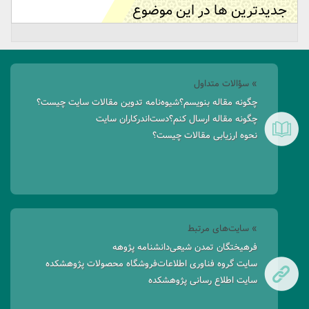
جدیدترین ها در این موضوع
» سؤالات متداول
چگونه مقاله بنویسم؟
شیوه‌نامه تدوین مقالات سایت چیست؟
چگونه مقاله ارسال کنم؟
دست‌اندرکاران سایت
نحوه ارزیابی مقالات چیست؟
» سایت‌های مرتبط
فرهیختگان تمدن شیعی
دانشنامه پژوهه
سایت گروه فناوری اطلاعات
فروشگاه محصولات پژوهشکده
سایت اطلاع رسانی پژوهشکده