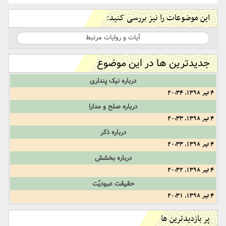
این موضوعات را نیز بررسی کنید:
آیات و روایات مرتبط
جدیدترین ها در این موضوع
درباره نیک پنداری
4 تیر 1398, 20:34
درباره صلح و مدارا
4 تیر 1398, 20:33
درباره ذکر
4 تیر 1398, 20:33
درباره بخشش
4 تیر 1398, 20:32
حقیقت عبودیّت
4 تیر 1398, 20:31
پر بازدیدترین ها