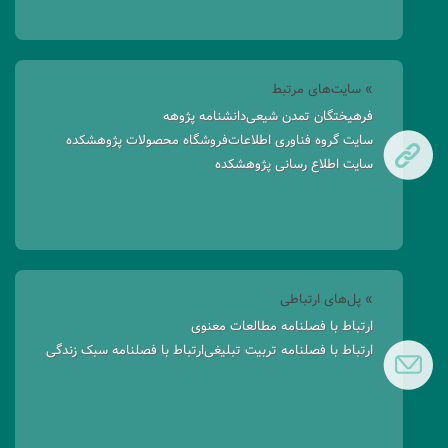
» سایت‌های مرتبط
فرهیختگان تمدن شیعی
دانشنامه پژوهه
سایت گروه فناوری اطلاعات
فروشگاه محصولات پژوهشکده
سایت اطلاع رسانی پژوهشکده
» پل‌های ارتباطی
ارتباط با فصلنامه مطالعات معنوی
ارتباط با فصلنامه تربیت تبلیغی
ارتباط با فصلنامه سبک زندگی