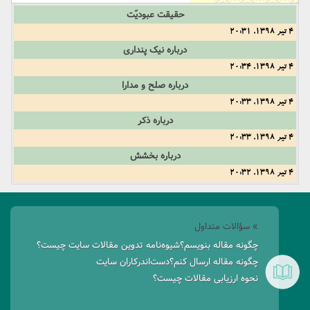
حقیقت عبودیّت
4 تیر 1398, 20:31
درباره نیک پنداری
4 تیر 1398, 20:34
درباره صلح و مدارا
4 تیر 1398, 20:33
درباره ذکر
4 تیر 1398, 20:33
درباره بخشش
4 تیر 1398, 20:32
» سؤالات متداول
چگونه مقاله بنویسم؟
شیوه‌نامه تدوین مقالات سایت چیست؟
چگونه مقاله ارسال کنم؟
دست‌اندرکاران سایت
نحوه ارزیابی مقالات چیست؟