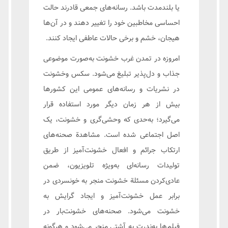
یا بلند‌مدت باشد. رسانه‌های جمعی قادرند حالت
احساسی مخاطبین خود را تغییر دهند و در آن‌ها
هیجان، خشم و برخی حالات عاطفی ایجاد کنند.
امروزه در تمدن غرب خشونت به‌صورت موضوعی
جذاب و دل‌پذیر تبلیغ می‌شود. سکس وخشونت
در نشریات و رسانه‌های عمومی این کشورها
بیش از هر زمان دیگر مورد استفاده قرار
می‌گیرد؛ به‌حدی که وحشی‌گری و خشونت، یک
اصل اجتماعی شده است. مشاهدة صحنه‌های
ارتکاب جرائم و افعال خشونت‌آمیز از طریق
تولیدات رسانه‌ای به‌ویژه تلویزیون، ضمن
عادی‌کردن مسئلة خشونت منجر به خونسردی در
برابر عمل خشونت‌آمیز و ایجاد گرایش به
خشونت می‌شود. صحنه‌های خشونت‌بار در
فیلم‌ها به‌ندرت به آشتی منجر می‌شود و هرگونه