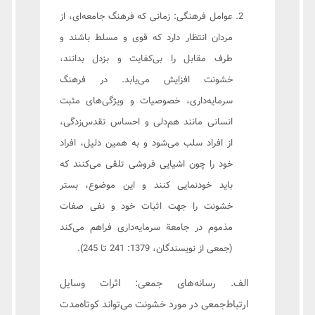
عوامل فرهنگی:‌ زمانی که فرهنگ جامعه‌ای، از
مردان انتظار دارد که قوی و مسلط باشند و
طرف مقابل را بی‌کفایت و بزدل بدانند،
خشونت افزایش می‌یابد. در فرهنگ
سرمایه‌داری، خصوصیات و ویژگی‌های مثبت
انسانی مانند هم‌دلی و احساس تقدس‌زدگی،
از افراد سلب می‌شود و به همین دلیل، افراد
خود را چون اشیایی فروشی تلقی می‌کنند که
باید خودنمایی کنند و این موضوع، بستر
خشونت را جهت اثبات خود و نفی صفات
مذموم در جامعة سرمایه‌داری فراهم می‌کند
(جمعی از نویسندگان، 1379: 241 تا 245).
الف. رسانه‌های جمعی: اثرات وسایل
ارتباط‌جمعی در مورد خشونت می‌تواند کوتاه‌مدت