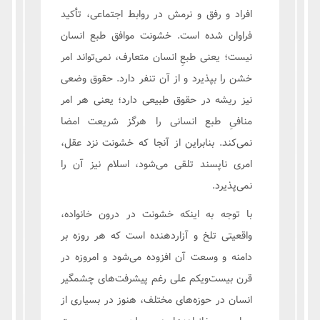
افراد و رفق و نرمش در روابط اجتماعی، تأکید
فراوان شده است. خشونت موافق طبع انسان
نیست؛ یعنی طبعِ انسان متعارف، نمی‌تواند امر
خشن را بپذیرد و از آن تنفر دارد. حقوق وضعی
نیز ریشه در حقوق طبیعی دارد؛ یعنی هر امر
منافیِ طبع انسانی را هرگز شریعت امضا
نمی‌کند. بنابراین از آنجا که خشونت نزد عقل،
امری ناپسند تلقی می‌شود، اسلام نیز آن را
نمی‌پذیرد.
با توجه به اینکه خشونت در درون خانواده،
واقعیتی تلخ و آزاردهنده است که هر روزه بر
دامنه و وسعت آن افزوده می‌شود و امروزه در
قرن بیست‌ویکم علی رغم پیشرفت‌های چشمگیر
انسان در حوزه‌های مختلف، هنوز در بسیاری از