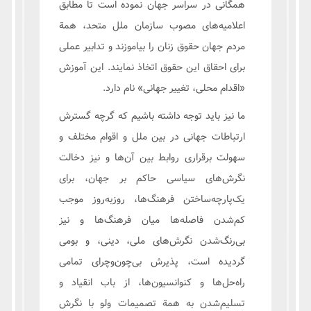
همگانی در سراسر جهان نموده است تا مطابق
اعلامیه‌های مصوب سازمان ملل متحد، همة
مردم جهان حقوق زنان را بیاموزند و تدابیر عملی
برای احقاق این حقوق اتخاذ نمایند. این آموزش
«اقدام محلی، تغییر جهانی» نام دارد.
ما نیز باید توجه داشته باشیم که گرچه گسترش
ارتباطات جهانی در بین ملل و اقوام مختلف و
سهولت برقراری روابط بین آن‌ها و نیز دخالت
نگرش‌های سیاسی حاکم بر جهان، برای
یک‌پارچه‌ساختن فرهنگ‌ها، روزبه‌روز موجب
کم‌شدن فاصله‌ها میان فرهنگ‌ها و نیز
بی‌رنگ‌شدن نگرش‌های ملی، دینی، و بومی
گردیده است، پذیرش بی‌چون‌وچرای تمامی
راه‌حل‌ها و کنوانسیون‌ها، از باب انقیاد و
تسلیم‌شدن به همة تصمیمات ولو با نگرش