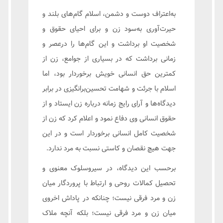
به‌اعتراف دوست و دشمن، اسلام گام‌های بلند و
حیرت‌آوری به‌سود زن و برای احیای حقوق و
شخصیت او برداشت و این گام‌ها را درعصر و
زمانی برداشت که در بسیاری از جوامع، زن از
کمترین حق انسانی خویش برخوردار بود، اما
اسلام با جرئت و شهامت تحسین‌برانگیزی در برابر
دیدگاه‌ها و آرای رایج زمانه درباره زن ایستاد و از
حقوق انسانی وی دفاع نمود و اعلام کرد که زن از
شخصیت کامل انسانی برخوردار است و در این
جهت هیچ نقصان و کاستی نسبت به مرد ندارد.
برحسب این دیدگاه، در سیروسلوک معنوی و
تحصیل کمالات روحی و ارتباط با پروردگار میان
زن و مرد فرقی نیست؛ چنانکه در پاداش اخروی
میان زن و مرد فرقی نیست؛ بلکه آنچه ملاک