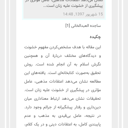
نشان می‌دهد اعتقادات مذهبی، عامل مؤثری در
پیشگیری از خشونت علیه زنان است...
15 شهریور 1397, 14:48
ساجده العبدالخانی
[1]
چکیده
این مقاله با هدف مشخص‌کردن مفهوم خشونت
و دیدگاه‌های مختلف دربارة آن و همچنین
نگرش اسلام به آن انجام شده است. روش
تحقیق به‌صورت کتابخانه‌ای است. یافته‌های این
مطالعه نشان می‌دهد اعتقادات مذهبی، عامل
مؤثری در پیشگیری از خشونت علیه زنان است.
تحقیقات نشان می‌دهد ارتباط معناداری میان
دین‌داری و رفتار پیشگیرانه از جرائم وجود دارد.
در نتیجه، عامل بی‌قیدی به مذهب و عدم
پایبندی کامل، به اعتقادات دینی و در یک کلام،