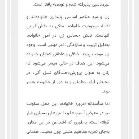
غیرمذهبی پذیرفته شده و توسعه یافته است.
زن و مرد عناصر اساسی پایداری خانواده‌اند و
ادامة موجودیت خانواده، متکی به نقش‌آفرینی
آنهاست. نقش حساس زن در امور خانواده،
به‌دلیل تربیت و سازندگی، امر مهمی است. وجود
زن موجب پیوند اخلاقی و عاطفی اعضای خانواده
می‌شود. این هدف در حالی میسر می‌شود که
زنان به عنوان پرورش‌دهندگان نسل آتی، در
محیطی آرام، مطمئن و به دور از خشونت به‌سر
برند.
اما متأسفانه امروزه خانواده، این محل سکونت
نیز در معرض آسیب‌ها و ناامنی‌های بسیاری قرار
گرفته است؛ به‌طوری که اشخاص در این مکان،
به‌جای تجربه مفاهیم مثبتی چون محبت، همدلی