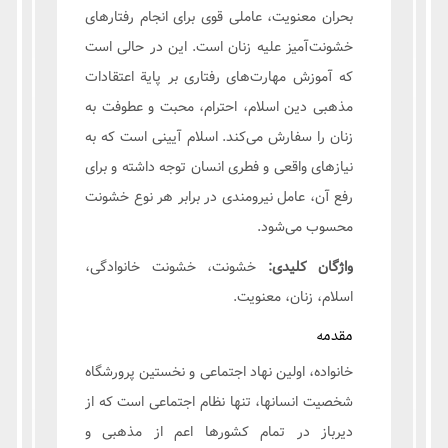
بحران معنویت، عاملی قوی برای انجام رفتارهای
خشونت‌آمیز علیه زنان است. این در حالی است
که آموزش مهارت‌های رفتاری بر پایة اعتقادات
مذهبی دین اسلام، احترام، محبت و عطوفت به
زنان را سفارش می‌کند. اسلام آیینی است که به
نیازهای واقعی و فطری انسان توجه داشته و برای
رفع آن، عامل نیرومندی در برابر هر نوع خشونت
محسوب می‌شود.
واژگان کلیدی:
خشونت، خشونت خانوادگی،
اسلام، زنان، معنویت.
مقدمه
خانواده، اولین نهاد اجتماعی و نخستین پرورشگاه
شخصیت انسانها، تنها نظام اجتماعی است که از
دیرباز در تمام کشورها اعم از مذهبی و