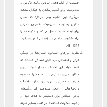
خشونت از انگیزه‌های بیرونی مانند ناکامی و
محرومیت برای آسیب‌رساندن به دیگران نشئت
می‌گیرد. این نظریه بیان می‌دارد که اعمال
منتهی به ایجاد محرومیت، همچون محرکی
برای ایجاد خشونت عمل می‌کند و انگیزه فرد را
برای خشونت بالا می‌برد (جمعی از نویسندگان،
1379: 48.
نظریة نیازهای انسانی: انسان‌ها در زندگی
فردی و اجتماعی خود دارای اهدافی هستند که
قصد دارند این اهداف محقق شوند. بدین
منظور میزان دسترسی به هدف را محاسبه
می‌نمایند و سپس برای رسیدن به آن، اقدامات
و رفتارهایی را انجام می‌دهند. اما متأسفانه
برخی اشخاص برای دستیابی به هدف خود، از
راهبرد خشونت استفاده می‌کنند. به‌طور نمونه