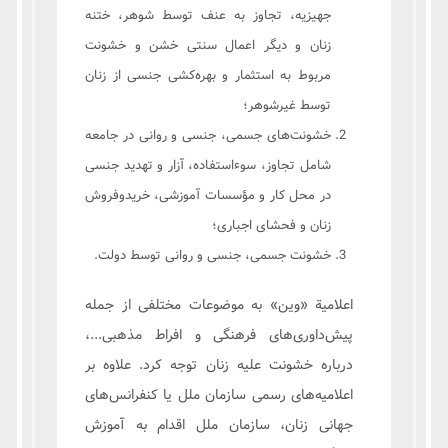
جهیزیه، تجاوز به عنف توسط شوهر، ختنه
زنان و دیگر اعمال سنتی خشن و خشونت
مربوط به استثمار و بهره‌کشی جنسی از زنان
توسط غیرشوهر؛
خشونت‌های جسمی، جنسی و روانی در جامعه
شامل تجاوز، سوء‌استفاده، آزار و تهدید جنسی
در محل کار و مؤسسات آموزشی، خریدوفروش
زنان و فحشای اجباری؛
خشونت جسمی، جنسی و روانی توسط دولت.
اعلامیة «وین» به موضوعات مختلفی از جمله
پیش‌داوری‌های فرهنگی و افراط مذهبی...،
درباره خشونت علیه زنان توجه کرد. علاوه بر
اعلامیه‌های رسمی سازمان ملل یا کنفرانس‌های
جهانی زنان، سازمان ملل اقدام به آموزش