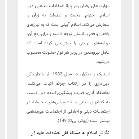
مهارت‌های رفتاری بر پایة اعتقادات مذهبی دین
اسلام، احترام، محبت و عطوفت به زنان را
سفارش می‌کند. اسلام آیینی است که به نیازهای
واقعی و فطری انسان توجه داشته و برای رفع آن،
برنامه‌های تربیتی را پیش‌بینی کرده است که
عامل نیرومندی در برابر هر نوع خشونت محسوب
می‌شود.
استارک و دیگران در سال 1982 اثر بازدارندگی
دین‌داری را در ارتکاب جرائم اثبات می‌کنند.
به‌اعتقاد آنان، قدرت پیشگیری‌کننده دین نسبت
به کنشهای مبتنی بر ناهم‌نوایی‌های مجرمانه در
اجتماعات دینی و اخلاقی از اجتماعات غیرمذهبی
بیشتر است (ابوانز، بی‌تا: 149).
نگرش اسلام به مسئلة نفی خشونت علیه زن