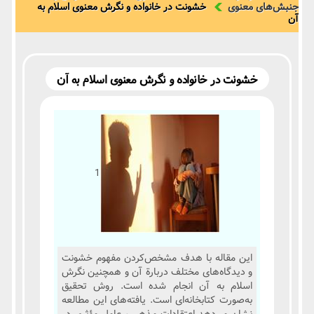
جنبش‌های معنوی
خشونت در خانواده و نگرش معنوی اسلام به
آن
خشونت در خانواده و نگرش معنوی اسلام به آن
1
این مقاله با هدف مشخص‌کردن مفهوم خشونت
و دیدگاه‌های مختلف دربارة آن و همچنین نگرش
اسلام به آن انجام شده است. روش تحقیق
به‌صورت کتابخانه‌ای است. یافته‌های این مطالعه