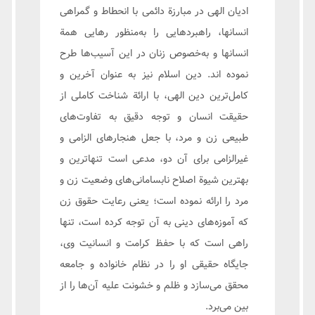
ادیان الهی در مبارزة دائمی با انحطاط و گمراهی
انسانها، راهبردهایی را به‌منظور رهایی همة
انسانها و به‌خصوص زنان در این آسیب‌ها طرح
نموده اند. دین اسلام نیز به عنوان آخرین و
کامل‌ترین دین الهی، با ارائة شناخت کاملی از
حقیقت انسان و توجه دقیق به تفاوت‌های
طبیعی زن و مرد، با جعل هنجارهای الزامی و
غیرالزامی برای آن دو، مدعی است تنهاترین و
بهترین شیوة اصلاح نابسامانی‌های وضعیت زن و
مرد را ارائه نموده است؛ یعنی رعایت حقوق زن
که آموزه‌های دینی به آن توجه کرده است، تنها
راهی است که با حفظ کرامت و انسانیت وی،
جایگاه حقیقی او را در نظام خانواده و جامعه
محقق می‌سازد و ظلم و خشونت علیه آن‌ها را از
بین می‌برد.