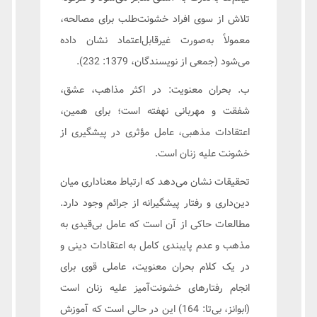
تلاش از سوی افراد خشونت‌طلب برای مصالحه،
معمولاً به‌صورت غیرقابل‌اعتماد نشان داده
می‌شود (جمعی از نویسندگان، 1379: 232).
ب. بحران معنویت: در اکثر مذاهب، عشق،
شفقت و مهربانی نهفته است؛ برای همین،
اعتقادات مذهبی، عامل مؤثری در پیشگیری از
خشونت علیه زنان است.
تحقیقات نشان می‌دهد که ارتباط معناداری میان
دین‌داری و رفتار پیشگیرانه از جرائم وجود دارد.
مطالعات حاکی از آن است که عامل بی‌قیدی به
مذهب و عدم پایبندی کامل به اعتقادات دینی و
در یک کلام بحران معنویت، عاملی قوی برای
انجام رفتارهای خشونت‌آمیز علیه زنان است
(ابوانز، بی‌تا: 164) این در حالی است که آموزش