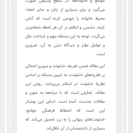
جوامع و خانواده‌ها در سطح وسیعی صورت
می‌گیرد و برای بسیاری از زنان و سایر اعضا،
محیط خانواده را جهنمی کرده است که آتش
کینه، دشمنی و انتقام در آن هر لحظه شعله‌ورتر
می‌گردد، توجه به این مسئله مهم و شناخت علل
و عوامل مؤثر و دیدگاه دینی به آن، ضروری
است.
این مقاله ضمن تعریف خشونت و مروری اجمالی
بر نظریه‌های خشونت، به تبیین مسئله بر اساس
نظریة خشونت در اسلام می‌پردازد. روش این
مقاله، تحلیلی است که با مراجعه به متون و
مقالات به‌دست آمده است. ادعای این نوشتار
این است که انحطاط فرهنگی جوامع،
خشونت‌های پنهانی را به زن تحمیل می‌کند که
بسیاری از دانشمندان از آن غافل‌اند.