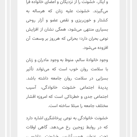
و ایثار، خشونت را از نزدیکان و اعضای خانواده فرا
می‌گیرند. خشونت علیه زنان که هرساله به
کشتار و خون‌ریزی و نقص عضو و آزار روحی
بسیاری منتهی می‌شود، همگی نشان از افزایش
نوعی بحران دارد؛ بحرانی که هرروز بر وسعت آن
افزوده می‌شود.
وجود خانوادة سالم، منوط به وجود مادران و زنان
با سلامت روان خوب است که می‌تواند تأثیر
بسزایی در سلامت روان جامعه داشته باشد.
پدیدة اجتماعی خشونت خانوادگی، آسیب
اجتماعی جدی و خطرناکی است که امروزه اقشار
مختلف جامعه را مبتلا ساخته است.
خشونت خانوادگی به نوعی پرخاشگری اشاره دارد
که در روابط زوجین رخ می‌دهد. گاهی اوقات
تحت عنوان همسرآزاری، خشونت زناشویی،