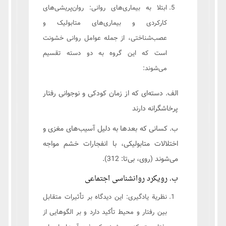
ابتلا به بیماری‌های روانی: روان‌پریشی‌های
کارکردی و بیماری‌های متابولیک و
عصب‌شناختی، از جمله عوامل روانی خشونت
است که این گروه به دو دسته تقسیم
می‌شوند:
الف. دسته‌ای که از زمان کودکی و نوجوانی رفتار
پرخاشگرانه دارند
ب. کسانی که بعد‌ها به دلیل آسیب‌های مغزی و
اختلالات متابولیکی، با انفجارات خشم مواجه
می‌شوند (روی، بی‌تا: 312).
ب. رویکرد روانشناسی اجتماعی
نظریة یادگیری: این دیدگاه بر تأثیرات متقابل
بین رفتار و محیط تأکید دارد و بر الگوهایی از