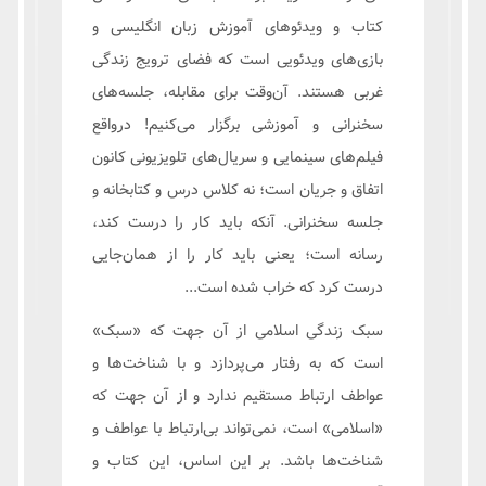
کتاب و ویدئوهای آموزش زبان انگلیسی و
بازی‌های ویدئویی است که فضای ترویج زندگی
غربی هستند. آن‌وقت برای مقابله، جلسه‌های
سخنرانی و آموزشی برگزار می‌کنیم! درواقع
فیلم‌های سینمایی و سریال‌های تلویزیونی کانون
اتفاق و جریان است؛ نه کلاس درس و کتابخانه و
جلسه سخنرانی. آنکه باید کار را درست کند،
رسانه است؛ یعنی باید کار را از همان‌جایی
درست کرد که خراب شده است...
سبک زندگی اسلامی از آن جهت که «سبک»
است که به رفتار می‌پردازد و با شناخت‌ها و
عواطف ارتباط مستقیم ندارد و از آن جهت که
«اسلامی» است، نمی‌تواند بی‌ارتباط با عواطف و
شناخت‌ها باشد. بر این اساس، این کتاب و