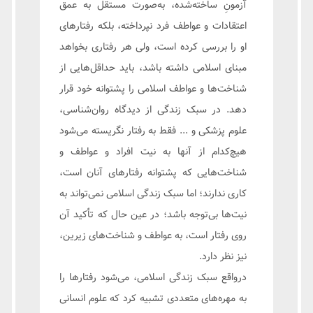
آزمونِ ساخته‌شده، به‌صورت مستقل به عمق
اعتقادات و عواطف فرد نپرداخته، بلکه رفتارهای
او را بررسی کرده است، ولی هر رفتاری بخواهد
مبنای اسلامی داشته باشد، باید حداقل‌هایی از
شناخت‌ها و عواطف اسلامی را پشتوانه خود قرار
دهد. در سبک زندگی از دیدگاه روان‌شناسی،
علوم پزشکی و ... فقط به رفتار نگریسته می‌شود
هیچ‌کدام از آنها به نیت افراد و عواطف و
شناخت‌هایی که پشتوانه رفتارهای آنان است،
کاری ندارند؛ اما سبک زندگی اسلامی نمی‌تواند به
نیت‌ها بی‌توجه باشد؛ در عین حال که تأکید آن
روی رفتار است، به عواطف و شناخت‌های زیرین،
نیز نظر دارد.
درواقع سبک زندگی اسلامی، می‌شود رفتارها را
به مهره‌های متعددی تشبیه کرد که علوم انسانی