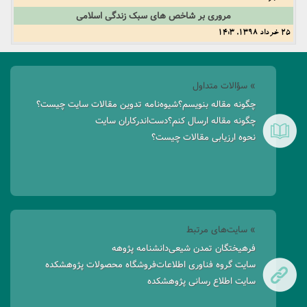
مروری بر شاخص های سبک زندگی اسلامی
25 خرداد 1398, 14:3
» سؤالات متداول
چگونه مقاله بنویسم؟
شیوه‌نامه تدوین مقالات سایت چیست؟
چگونه مقاله ارسال کنم؟
دست‌اندرکاران سایت
نحوه ارزیابی مقالات چیست؟
» سایت‌های مرتبط
فرهیختگان تمدن شیعی
دانشنامه پژوهه
سایت گروه فناوری اطلاعات
فروشگاه محصولات پژوهشکده
سایت اطلاع رسانی پژوهشکده