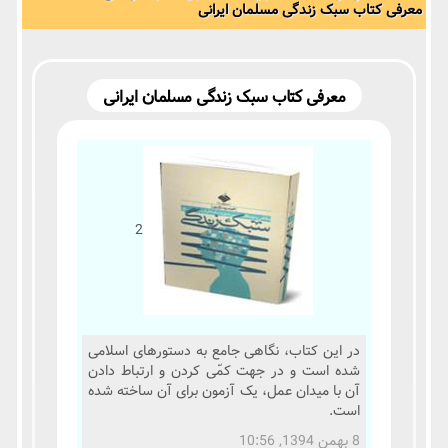
معرفی کتاب سبک زندگی مسلمان ایرانی
معرفی کتاب سبک زندگی مسلمان ایرانی
2
در این کتاب، نگاهی جامع به دستورهای اسلامی
شده است و در جهت کمّی کردن و ارتباط دادن
آن با میدان عمل، یک آزمون برای آن ساخته شده
است.
8 بهمن 1394, 10:56