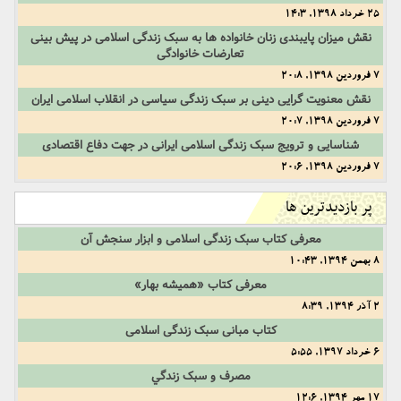
25 خرداد 1398, 14:3
نقش میزان پایبندی زنان خانواده ها به سبک زندگی اسلامی در پیش بینی
تعارضات خانوادگی
7 فروردین 1398, 20:8
نقش معنویت گرایی دینی بر سبک زندگی سیاسی در انقلاب اسلامی ایران
7 فروردین 1398, 20:7
شناسایی و ترویج سبک زندگی اسلامی ایرانی در جهت دفاع اقتصادی
7 فروردین 1398, 20:6
پر بازدیدترین ها
معرفی کتاب سبک زندگی اسلامی و ابزار سنجش آن
8 بهمن 1394, 10:43
معرفی کتاب «همیشه بهار»
2 آذر 1394, 8:39
کتاب مبانی سبک زندگی اسلامی
6 خرداد 1397, 5:55
مصرف و سبک زندگي
17 مهر 1394, 12:6