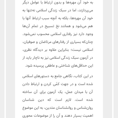
به خود آن مهره‌ها و بدون ارتباط با عوامل دیگر
می‌پردازند، اما در سبک زندگی اسلامی نه‌تنها به
خود آن مهره‌ها، بلکه به آنچه سبب ارتباط آنها با
هم می‌شود و همانند نخ تسبیح در تمام آن‌ها
وجود دارد نیز رفتاری اسلامی محسوب نمی‌شود.
چنان‌که بسیاری از رفتارهای مرتاضان و صوفیان،
اسلامی نیست؛ بنابراین علاوه بر دیدگاه نظری،
در آزمون سبک زندگی اسلامی نیز به ناچار باید از
این حداقل‌های شناختی و عاطفی پرسیده شود.
در این کتاب، نگاهی جامع به دستورهای اسلامی
شده است و در جهت کمّی کردن و ارتباط دادن
آن با میدان عمل، یک آزمون برای آن ساخته
شده است. لازم است که دین شناسان
روان‌شناس و روانشناسان متدین، به این موضوع
اهمیت بسیار دهند و آن را از موضوعات محوری