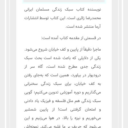
نویسنده کتاب سبک زندگی مسلمان ایرانی
محمدرضا زائری است. این کتاب توسط انتشارات
آرما منتشر شده است.
در قسمتی از مقدمه کتاب ‌آمده است:
ماجرا دقیقاً از پایین و کف خیابان شروع می‌شود.
یکی از دلایلی که باعث شده است بحث سبک
زندگی جدی مطرح شده است، گاه سر از
درودیوار در بیاورد، همین است که به‌جای رفتن
به کف خیابان، برای سبک زندگی سخنرانی
می‌گذاریم و دوره آموزشی تدوین می‌کنیم؛ گویی
سبک زندگی هم مثل فلسفه و فیزیک یاد دادنی
و امتحان گرفتنی است! از پایین شمشیر
می‌خوریم و نیزه را بالا، در هوا می‌زنیم و این
می‌شود که حریف بر ما غلبه می‌کند. نمونه‌اش