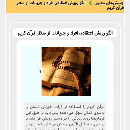
جنبش‌های معنوی
الگو رویش اعتقادی افراد و جریانات از منظر
قرآن کریم
الگو رویش اعتقادی افراد و جریانات از منظر قرآن کریم
1
قرآن کریم با استفاده از آیات خویش انسان را
به‌سوی کمال سوق می‌دهد؛ پس باید بر طبق این
فرمان‌ها روند زندگی را در مسیر رویش قرارداد. با
بررسی و تحلیل الگوی رویش می‌توان اصلی‌ترین