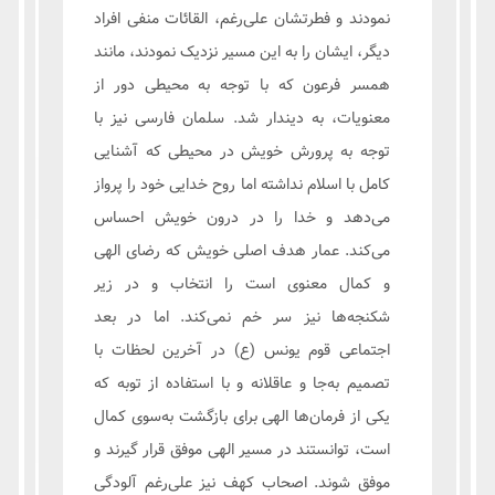
نمودند و فطرتشان علی‌رغم، القائات منفی افراد
دیگر، ایشان را به این مسیر نزدیک نمودند، مانند
همسر فرعون که با توجه به محیطی دور از
معنویات، به دیندار شد. سلمان فارسی نیز با
توجه به پرورش خویش در محیطی که آشنایی
کامل با اسلام نداشته اما روح خدایی خود را پرواز
می‌دهد و خدا را در درون خویش احساس
می‌کند. عمار هدف اصلی خویش که رضای الهی
و کمال معنوی است را انتخاب و در زیر
شکنجه‌ها نیز سر خم نمی‌کند. اما در بعد
اجتماعی قوم یونس (ع) در آخرین لحظات با
تصمیم به‌جا و عاقلانه و با استفاده از توبه که
یکی از فرمان‌ها الهی برای بازگشت به‌سوی کمال
است، توانستند در مسیر الهی موفق قرار گیرند و
موفق شوند. اصحاب کهف نیز علی‌رغم آلودگی