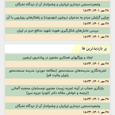
وضعیت‌سنجی دینداری ایرانیان و چشم‌انداز آن از دیدگاه نخبگان
28 مهر 1401, 15:23
چرایی گرایش مردم به مدعیان دروغین (مهدویت) و راهکارهای رویارویی با آن
28 مهر 1401, 15:23
بررسی عامل‌های شکل‌گیری هویت شهید مدافع حرم در ایران
28 مهر 1401, 15:23
پر بازدیدترین ها
ابعاد و ویژگیهای همکاری معنوی در پیاده‌روی اربعین
28 مهر 1401, 15:23
تجربه‌نگاری مدرسه‌های مسجدمحور (مطالعه موردی: مدرسه مسجدمحور
یاوران ولایت قم)
28 مهر 1401, 15:23
بازنگری حجاب در آینه تجربه زیست معنوی نومسلمان محجبه آلمانی
(ترجمه و خوانش مقاله دکتر کلودیا عزیزه سیز)
28 مهر 1401, 15:23
وضعیت‌سنجی دینداری ایرانیان و چشم‌انداز آن از دیدگاه نخبگان
28 مهر 1401, 15:23