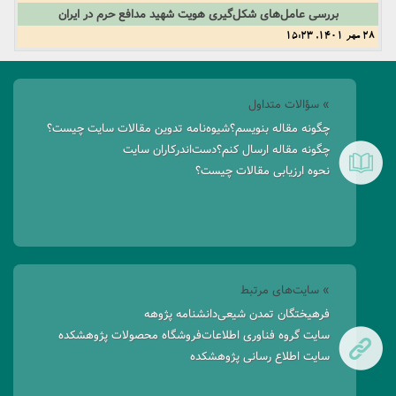
بررسی عامل‌های شکل‌گیری هویت شهید مدافع حرم در ایران
28 مهر 1401, 15:23
» سؤالات متداول
چگونه مقاله بنویسم؟
شیوه‌نامه تدوین مقالات سایت چیست؟
چگونه مقاله ارسال کنم؟
دست‌اندرکاران سایت
نحوه ارزیابی مقالات چیست؟
» سایت‌های مرتبط
فرهیختگان تمدن شیعی
دانشنامه پژوهه
سایت گروه فناوری اطلاعات
فروشگاه محصولات پژوهشکده
سایت اطلاع رسانی پژوهشکده