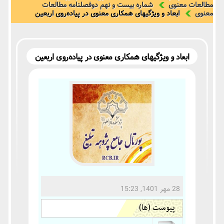
مطالعات معنوی
شماره بیست و نهم دوفصلنامه مطالعات
معنوی
ابعاد و ویژگیهای همکاری معنوی در پیاده‌روی اربعین
ابعاد و ویژگیهای همکاری معنوی در پیاده‌روی اربعین
28 مهر 1401, 15:23
پیوست (ها)