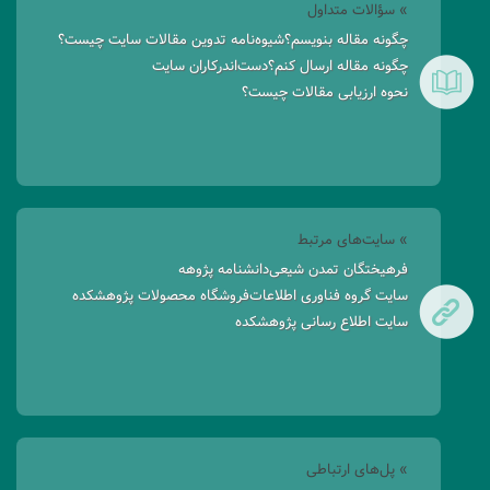
» سؤالات متداول
چگونه مقاله بنویسم؟
شیوه‌نامه تدوین مقالات سایت چیست؟
چگونه مقاله ارسال کنم؟
دست‌اندرکاران سایت
نحوه ارزیابی مقالات چیست؟
» سایت‌های مرتبط
فرهیختگان تمدن شیعی
دانشنامه پژوهه
سایت گروه فناوری اطلاعات
فروشگاه محصولات پژوهشکده
سایت اطلاع رسانی پژوهشکده
» پل‌های ارتباطی