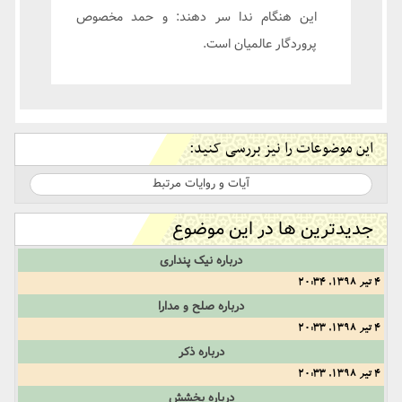
این هنگام ندا سر دهند: و حمد مخصوص
پروردگار عالمیان است.
این موضوعات را نیز بررسی کنید:
آیات و روایات مرتبط
جدیدترین ها در این موضوع
درباره نیک پنداری
4 تیر 1398, 20:34
درباره صلح و مدارا
4 تیر 1398, 20:33
درباره ذکر
4 تیر 1398, 20:33
درباره بخشش