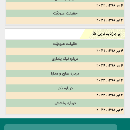
4 تیر 1398, 20:32
حقیقت عبودیّت
4 تیر 1398, 20:31
پر بازدیدترین ها
حقیقت عبودیّت
4 تیر 1398, 20:31
درباره نیک پنداری
4 تیر 1398, 20:34
درباره صلح و مدارا
4 تیر 1398, 20:33
درباره ذکر
4 تیر 1398, 20:33
درباره بخشش
4 تیر 1398, 20:32