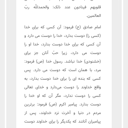
قلوبهم فینادون عند ذلک: والحمدللَّه ربّ
العالمین.
امام صادق (ع) فرمود: آن کسی که برای خدا
(کسی را) دوست بدارد، خدا را دوست می دارد و
آن کسی که برای خدا دوست بدارد، خدا او را
دوست می دارد، زیرا حبّ آنان جز برای
(خشنودی) خدا نباشد. رسول خدا (ص) فرمود:
مرد، با همان است که دوست می دارد. پس
کسی که بنده ای را برای خدا دوست بدارد، به
واقع خداوند را دوست می‌دارد و خدای تعالی
کسی را دوست ندارد، مگر آن که او خدا را
دوست بدارد. پیامبر اکرم (ص) فرمود: برترین
مردم در دنیا و آخرت نزد خداوند، پس از
پیامبران آنانند که یکدیگر را برای خداوند دوست