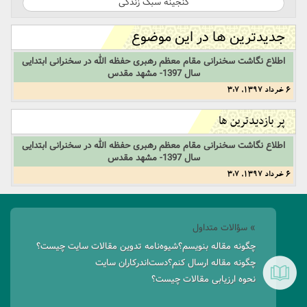
گنجینه سبک زندگی
جدیدترین ها در این موضوع
اطلاع نگاشت سخنرانی مقام معظم رهبری حفظه الله در سخنرانی ابتدایی
سال 1397- مشهد مقدس
6 خرداد 1397, 3:7
پر بازدیدترین ها
اطلاع نگاشت سخنرانی مقام معظم رهبری حفظه الله در سخنرانی ابتدایی
سال 1397- مشهد مقدس
6 خرداد 1397, 3:7
» سؤالات متداول
چگونه مقاله بنویسم؟
شیوه‌نامه تدوین مقالات سایت چیست؟
چگونه مقاله ارسال کنم؟
دست‌اندرکاران سایت
نحوه ارزیابی مقالات چیست؟