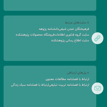
» سایت‌های مرتبط
فرهیختگان تمدن شیعی
دانشنامه پژوهه
سایت گروه فناوری اطلاعات
فروشگاه محصولات پژوهشکده
سایت اطلاع رسانی پژوهشکده
» پل‌های ارتباطی
ارتباط با فصلنامه مطالعات معنوی
ارتباط با فصلنامه تربیت تبلیغی
ارتباط با فصلنامه سبک زندگی