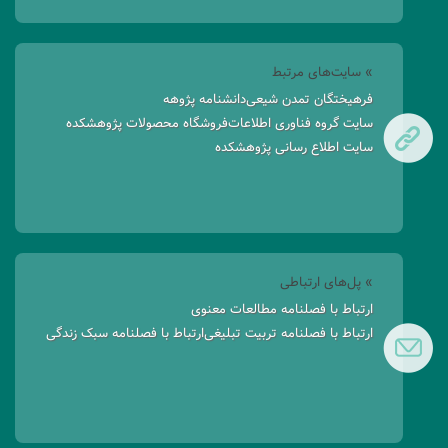
» سایت‌های مرتبط
فرهیختگان تمدن شیعی
دانشنامه پژوهه
سایت گروه فناوری اطلاعات
فروشگاه محصولات پژوهشکده
سایت اطلاع رسانی پژوهشکده
» پل‌های ارتباطی
ارتباط با فصلنامه مطالعات معنوی
ارتباط با فصلنامه تربیت تبلیغی
ارتباط با فصلنامه سبک زندگی