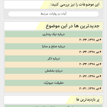
این موضوعات را نیز بررسی کنید:
آیات و روایات مرتبط
جدیدترین ها در این موضوع
درباره نیک پنداری
4 تیر 1398, 20:34
درباره صلح و مدارا
4 تیر 1398, 20:33
درباره ذکر
4 تیر 1398, 20:33
درباره بخشش
4 تیر 1398, 20:32
حقیقت عبودیّت
4 تیر 1398, 20:31
پر بازدیدترین ها