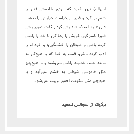
امیرالمؤمنین شنید که مردی خادمش قنبر را
شتم می‌کرد و قنبر می‌خواست جوابش را بدهد.
علی علیه السلام صدایش کرد و گفت صبور باش
قنبر! ناسزاگوی خویش را رها کن تا خدا را راضی
کرده باشی و شیطان را خشمگین؛ و خود او را
ادب کرده باشی. قسم به خدا که با هیچ‌کار به
مانند حلم، خداوند راضی نمی‌شود و با هیچ‌چیز
مثل خاموشی شیطان به خشم نمی‌آید و با
هیچ‌‌چیز مثل سکوت، احمق تربیت نمی‌شود.
برگرفته از المجالس للمفيد