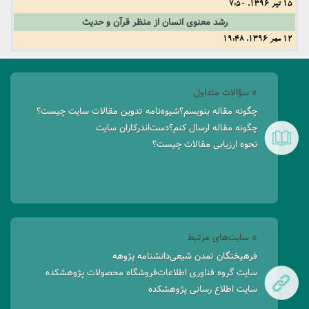
15 تیر 1396, 7:50
رشد معنوی انسان از منظر قرآن و حدیث
12 مهر 1396, 19:48
» سؤالات متداول
چگونه مقاله بنویسم؟
شیوه‌نامه تدوین مقالات سایت چیست؟
چگونه مقاله ارسال کنم؟
دست‌اندرکاران سایت
نحوه ارزیابی مقالات چیست؟
» سایت‌های مرتبط
فرهیختگان تمدن شیعی
دانشنامه پژوهه
سایت گروه فناوری اطلاعات
فروشگاه محصولات پژوهشکده
سایت اطلاع رسانی پژوهشکده