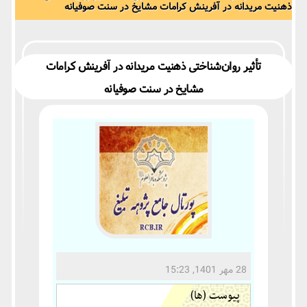
ذهنیت‌ مریدانه‌ در‌ آفرینش‌ کرامات‌ مشایخ‌ در‌ سنت‌ صوفیانه
تأثیر‌ روان‌شناختی‌ ذهنیت‌ مریدانه‌ در‌ آفرینش‌ کرامات‌
مشایخ‌ در‌ سنت‌ صوفیانه
28 مهر 1401, 15:23
پیوست (ها)