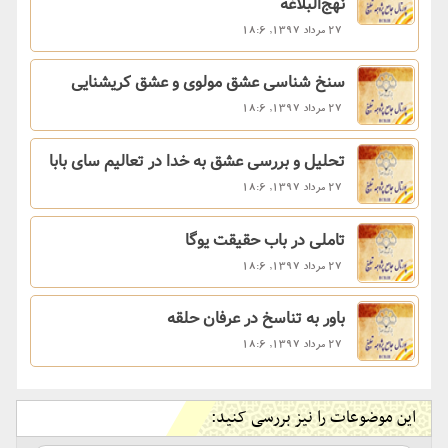
نهج‌البلاغه
27 مرداد 1397, 18:6
سنخ شناسی عشق مولوی و عشق کریشنایی
27 مرداد 1397, 18:6
تحلیل و بررسی عشق به خدا در تعالیم سای بابا
27 مرداد 1397, 18:6
تاملی در باب حقیقت یوگا
27 مرداد 1397, 18:6
باور به تناسخ در عرفان حلقه
27 مرداد 1397, 18:6
این موضوعات را نیز بررسی کنید: