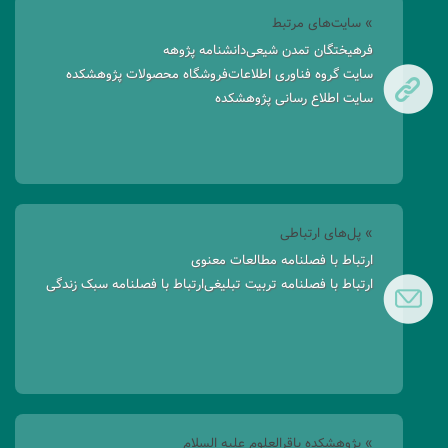
» سایت‌های مرتبط
فرهیختگان تمدن شیعی
دانشنامه پژوهه
سایت گروه فناوری اطلاعات
فروشگاه محصولات پژوهشکده
سایت اطلاع رسانی پژوهشکده
» پل‌های ارتباطی
ارتباط با فصلنامه مطالعات معنوی
ارتباط با فصلنامه تربیت تبلیغی
ارتباط با فصلنامه سبک زندگی
» پژوهشکده باقرالعلوم علیه السلام