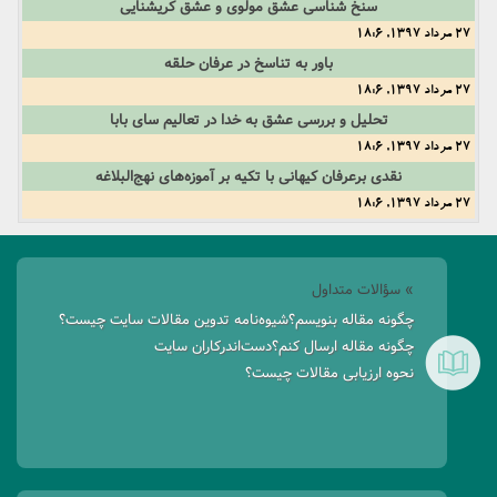
سنخ شناسی عشق مولوی و عشق کریشنایی
27 مرداد 1397, 18:6
باور به تناسخ در عرفان حلقه
27 مرداد 1397, 18:6
تحلیل و بررسی عشق به خدا در تعالیم سای بابا
27 مرداد 1397, 18:6
نقدی برعرفان کیهانی با تکیه بر آموزه‌های نهج‌البلاغه
27 مرداد 1397, 18:6
» سؤالات متداول
چگونه مقاله بنویسم؟
شیوه‌نامه تدوین مقالات سایت چیست؟
چگونه مقاله ارسال کنم؟
دست‌اندرکاران سایت
نحوه ارزیابی مقالات چیست؟