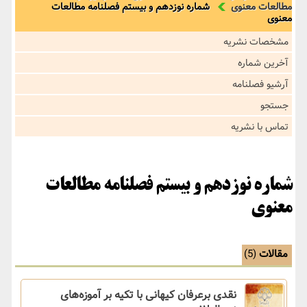
مطالعات معنوی
شماره نوزدهم و بیستم فصلنامه مطالعات
معنوی
مشخصات نشریه
آخرین شماره
آرشیو فصلنامه
جستجو
تماس با نشریه
شماره نوزدهم و بیستم فصلنامه مطالعات
معنوی
مقالات
(5)
نقدی برعرفان کیهانی با تکیه بر آموزه‌های