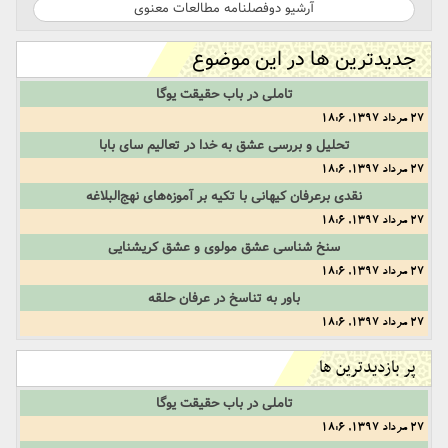
آرشیو دوفصلنامه مطالعات معنوی
جدیدترین ها در این موضوع
تاملی در باب حقیقت یوگا
27 مرداد 1397, 18:6
تحلیل و بررسی عشق به خدا در تعالیم سای بابا
27 مرداد 1397, 18:6
نقدی برعرفان کیهانی با تکیه بر آموزه‌های نهج‌البلاغه
27 مرداد 1397, 18:6
سنخ شناسی عشق مولوی و عشق کریشنایی
27 مرداد 1397, 18:6
باور به تناسخ در عرفان حلقه
27 مرداد 1397, 18:6
پر بازدیدترین ها
تاملی در باب حقیقت یوگا
27 مرداد 1397, 18:6