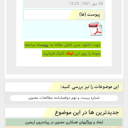
28 مهر 1401, 15:23
پیوست (ها)
جهت دانلود متن کامل مقاله به
پیوست
مراجعه
نموده یا روی این
لینک
کلیک فرمایید.
این موضوعات را نیز بررسی کنید:
شماره بیست و نهم دوفصلنامه مطالعات معنوی
جدیدترین ها در این موضوع
ابعاد و ویژگیهای همکاری معنوی در پیاده‌روی اربعین