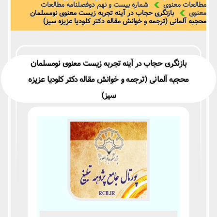
مطالعات معنوی
شماره بیست و نهم دوفصلنامه مطالعات
معنوی
بازنگری حجاب در آینه تجربه زیست معنوی نومسلمان
محجبه آلمانی (ترجمه و خوانش مقاله دکتر کلودیا عزیزه سیز)
بازنگری حجاب در آینه تجربه زیست معنوی نومسلمان
محجبه آلمانی (ترجمه و خوانش مقاله دکتر کلودیا عزیزه
سیز)