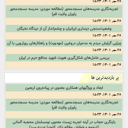
28 مهر 1401, 15:23
تجربه‌نگاری مدرسه‌های مسجدمحور (مطالعه موردی: مدرسه مسجدمحور
یاوران ولایت قم)
28 مهر 1401, 15:23
وضعیت‌سنجی دینداری ایرانیان و چشم‌انداز آن از دیدگاه نخبگان
28 مهر 1401, 15:23
چرایی گرایش مردم به مدعیان دروغین (مهدویت) و راهکارهای رویارویی با آن
28 مهر 1401, 15:23
بررسی عامل‌های شکل‌گیری هویت شهید مدافع حرم در ایران
28 مهر 1401, 15:23
پر بازدیدترین ها
ابعاد و ویژگیهای همکاری معنوی در پیاده‌روی اربعین
28 مهر 1401, 15:23
تجربه‌نگاری مدرسه‌های مسجدمحور (مطالعه موردی: مدرسه مسجدمحور
یاوران ولایت قم)
28 مهر 1401, 15:23
بازنگری حجاب در آینه تجربه زیست معنوی نومسلمان محجبه آلمانی
(ترجمه و خوانش مقاله دکتر کلودیا عزیزه سیز)