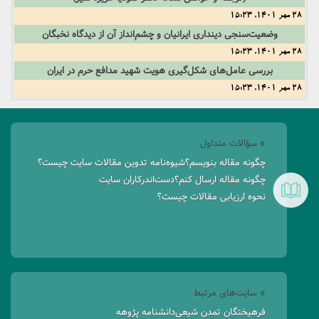
28 مهر 1401, 15:23
وضعیت‌سنجی دینداری ایرانیان و چشم‌انداز آن از دیدگاه نخبگان
28 مهر 1401, 15:23
بررسی عامل‌های شکل‌گیری هویت شهید مدافع حرم در ایران
28 مهر 1401, 15:23
» سؤالات متداول
چگونه مقاله بنویسم؟
شیوه‌نامه تدوین مقالات سایت چیست؟
چگونه مقاله ارسال کنم؟
دست‌اندرکاران سایت
نحوه ارزیابی مقالات چیست؟
» سایت‌های مرتبط
فرهیختگان تمدن شیعی
دانشنامه پژوهه