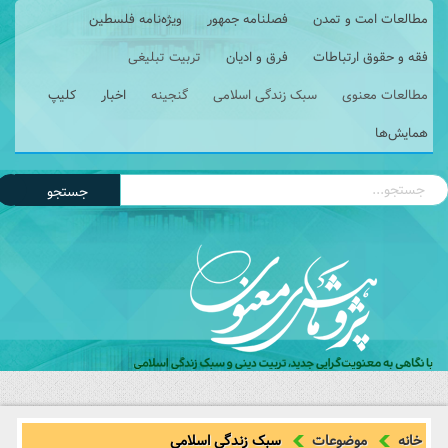
مطالعات امت و تمدن
فصلنامه جمهور
ویژه‌نامه فلسطین
فقه و حقوق ارتباطات
فرق و ادیان
تربیت تبلیغی
مطالعات معنوی
سبک زندگی اسلامی
گنجینه
اخبار
کلیپ
همایش‌ها
جستجو
خانه
موضوعات
سبک زندگی اسلامی