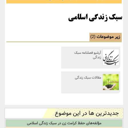
سبک زندگی اسلامی
زیر موضوعات
(2)
آرشیو فصلنامه سبک
زندگی
مقالات سبک زندگی
جدیدترین ها در این موضوع
مؤلفه‌های حفظ کرامت زن در سبک زندگی اسلامی