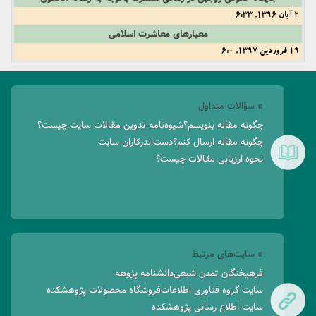
2 آبان 1396, 6:33
معیارهای معاشرت اسلامی
19 فروردین 1397, 6:0
» سؤالات متداول
چگونه مقاله بنویسم؟
شیوه‌نامه تدوین مقالات سایت چیست؟
چگونه مقاله ارسال کنم؟
دست‌اندرکاران سایت
نحوه ارزیابی مقالات چیست؟
» سایت‌های مرتبط
فرهیختگان تمدن شیعی
دانشنامه پژوهه
سایت گروه فناوری اطلاعات
فروشگاه محصولات پژوهشکده
سایت اطلاع رسانی پژوهشکده