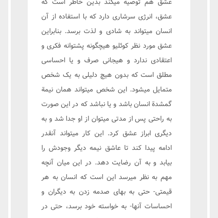
عشق هم توصیه میکند بدین خاطر است که
عشق، انرژی سرشاری دارد که با استفاده از آن
انسان میتواند به شادی و لذت برسد. بنابراین
عشق مورد نظر کوئلیو هیچگونه پشتوانه فکری و
اعتقادی ندارد و هیجانی صرف و یا احساسی
مطلق است که بدون هیچ دلیلی به یک شخص
متمایل میشود. این شخص میتواند همان نیمة
گمشدة انسان باشد و یا نباشد که در این صورت
به راحتی پس از مدتی میتوان از او جدا شد و به
دیگری ابراز عشق کرد. این کار میتواند آنقدر
ادامه پیدا کند تا عاشق نیمه دیگر وجودش را
بیابد و به آن رضایت دهد. در این میان آنچه
مهم به نظر میرسد این است که انسان به هر
قیمتی- حتی به بهای صدمه زدن به دیگران و
احساسات آنها- به خواسته خود برسد، حتی در