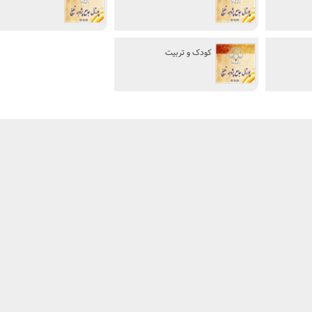
کودک و تربیت