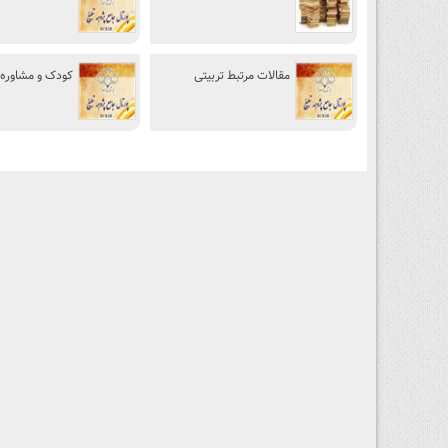
مقالات مرتبط تربیتی
کودک و مشاوره