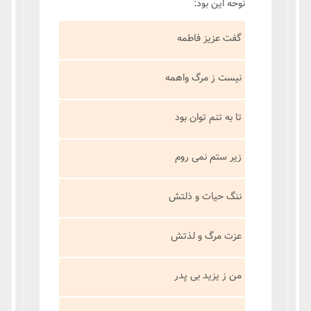
نوحه این بود:
گفت عزیز فاطمه
نیست ز مرگ واهمه
تا به تنم توان بود
زیر ستم نمی روم
ننگ حیات و ذلتش
عزت مرگ و لذتش
من ز یزید بی پدر