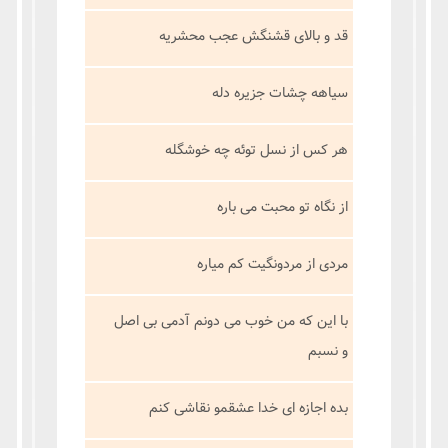
قد و بالای قشنگش عجب محشریه
سیاهه چشات جزیره دله
هر کس از نسل توئه چه خوشگله
از نگاه تو محبت می باره
مردی از مردونگیت کم میاره
با این که من خوب می دونم آدمی بی اصل
و نسبم
بده اجازه ای خدا عشقمو نقاشی کنم