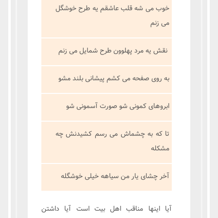
خوب می شه قلب عاشقم یه طرح خوشگل
می زنم
نقش یه مرد پهلوون طرح شمایل می زنم
به روی صفحه می کشم پیشانی بلند مشو
ابروهای کمونی شو صورت آسمونی شو
تا که به چشماش می رسم کشیدنش چه
مشکله
آخر چشای یار من سیاهه خیلی خوشگله
آیا اینها مناقب اهل بیت است آیا داشتن