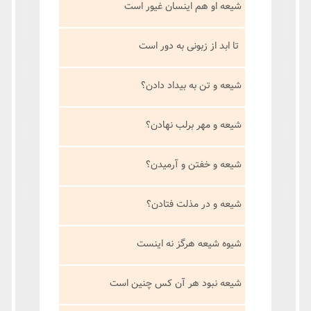
شیعه او هم اینسان غیور است
تا ابد از زبونی به دور است
شیعه و تن به بیداد دادن؟
شیعه و مهر برلب نهادن؟
شیعه و خفتن و آرمیدن؟
شیعه و در مذلت فتادن؟
شیوه شیعه هرگز نه اینست
شیعه نبود هر آن کس چنین است