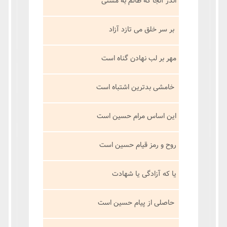
اندر آنجا که ظالم به مستی
بر سر خلق می تازد آزاد
مهر بر لب نهادن گناه است
خامشی بدترین اشتباه است
این اساس مرام حسین است
روح و رمز قیام حسین است
یا که آزادگی یا شهادت
حاصلی از پیام حسین است