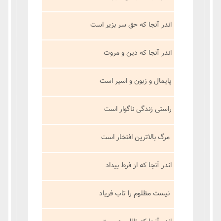
اندر آنجا که حق سر بزیر است
اندر آنجا که دین و مروت
پایمال و زبون و اسیر است
راستی زندگی ناگوار است
مرگ بالاترین افتخار است
اندر آنجا که از فرط بیداد
نیست مظلوم را تاب فریاد