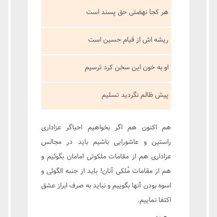
هر کجا نهضتی حق پسند است
ریشه اش از قیام حسین است
او به خون این سخن کرد ترسیم
پیش ظالم نگردید تسلیم
هم اکنون هم اگر بخواهیم احیاگر عزاداری
راستین و عاشورایی باشیم باید در مجالس
عزاداری هم از مقامات ملکوتی امامان بگوئیم و
هم از مقامات مُلکی آنان! باید از جنبه الگوئی و
اسوه بودن آنها بگوییم و نباید به صرف ابراز عشق
اکتفا نماییم.