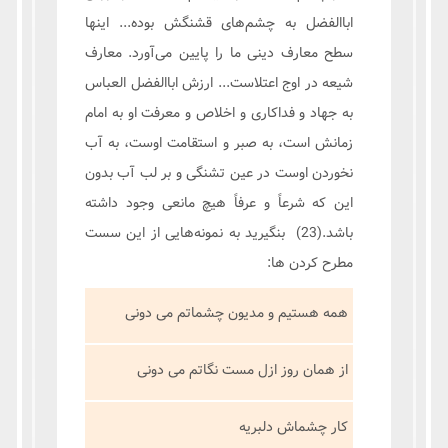
اباالفضل به چشم‌های قشنگش بوده... اینها
سطح معارف دینی ما را پایین می‌آورد. معارف
شیعه در اوج اعتلاست... ارزش اباالفضل العباس
به جهاد و فداکاری و اخلاص و معرفت او به امام
زمانش است، به صبر و استقامت اوست، به آب
نخوردن اوست در عین تشنگی و بر لب آب بدون
این که شرعاً و عرفاً هیچ مانعی وجود داشته
باشد.(23) بنگیرید به نمونه‌هایی از این سست
مطرح کردن ها:
همه هستیم و مدیون چشماتم می دونی
از همان روز ازل مست نگاتم می دونی
کار چشماش دلبریه