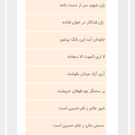
زان شهید سر از دست داده
زان فداکار در خوان فتاده
جاودان آید این بانگ پرشور
لا اری الموت الا سعاده
آری آزاد مردان بکوشند
بر ستمگر چو طوفان خروشند
شور عالم ز نام حسین است
مستی جان ز جام حسین است