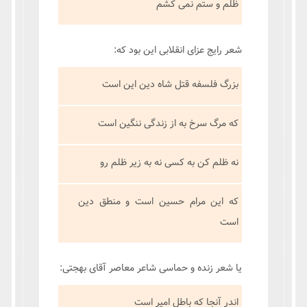
ظلم و ستم نمی کشم
شعر رایج عزای انقلابی این بود که:
بزرگ فلسفه قتل شاه دین این است
که مرگ سرخ به از زندگی ننگین است
نه ظلم کن به کسی نه به زیر ظلم رو
که این مرام حسین است و منطق دین
است
یا شعر زنده و حماسی شاعر معاصر آقای بهجتی:
اندر آنجا که باطل امیر است