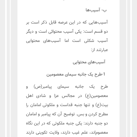
ب- آسیب‌ها
آسیب‌هایی که در این عرصه قابل ذکر است بر
دو قسم است: یکی آسیب محتوائی است و دیگر
آسیب شکلی است اما آسیب‌های محتوایی
عبارتند از:
آسیب‌های محتوایی
1-طرح یک جانبه سیمای معصومین
طرح یک جانبه سیمای پیامبر(ص) و
معصومین(ع) در مجالس عزا و شادی اهل
بیت(ع) و تنها جنبه قداست و ملکوتی امامان را
مطرح کردن و بس. توضیح آن که پیامبر و امامان
دو جنبه دارند: یکی جنبه ملکوتی که در این نگاه
معصوم‌اند، علم غیب دارند، ولایت تکوینی دارند