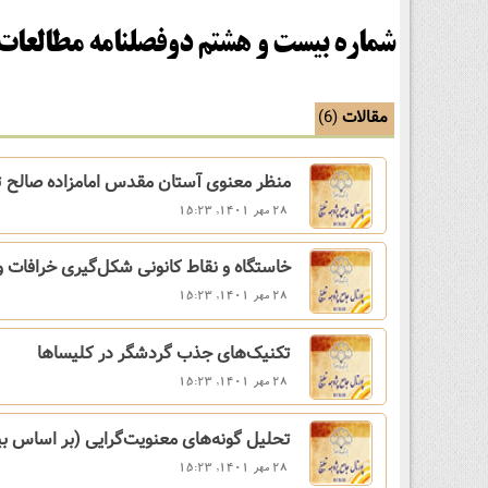
شماره بیست و هشتم دوفصلنامه مطالعات
مقالات
(6)
منظر‌ معنوی‌ آستان‌ مقدس‌ امامزاده‌ صالح‌ 
28 مهر 1401, 15:23
خاستگاه‌ و‌ نقاط‌ کانونی‌ شکل‌گیری‌ خرافات‌ و‌
28 مهر 1401, 15:23
تکنیک‌های‌ جذب‌ گردشگر‌ در‌ کلیساها
28 مهر 1401, 15:23
تحلیل‌ گونه‌های‌ معنویت‌گرایی‌ (بر‌ اساس‌ بی
28 مهر 1401, 15:23