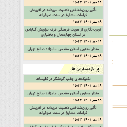
28 مهر 1401, 15:23
تأثیر‌ روان‌شناختی‌ ذهنیت‌ مریدانه‌ در‌ آفرینش‌
کرامات‌ مشایخ‌ در‌ سنت‌ صوفیانه
28 مهر 1401, 15:23
تجربه‌نگاری‌ از‌ هویت‌ فرهنگی‌ فرقه‌ دراویش‌ گنابادی‌
در‌ استان‌ چهارمحال‌ و‌ بختیاری
28 مهر 1401, 15:23
منظر‌ معنوی‌ آستان‌ مقدس‌ امامزاده‌ صالح‌ تهران
28 مهر 1401, 15:23
پر بازدیدترین ها
تکنیک‌های‌ جذب‌ گردشگر‌ در‌ کلیساها
28 مهر 1401, 15:23
منظر‌ معنوی‌ آستان‌ مقدس‌ امامزاده‌ صالح‌ تهران
28 مهر 1401, 15:23
تأثیر‌ روان‌شناختی‌ ذهنیت‌ مریدانه‌ در‌ آفرینش‌
کرامات‌ مشایخ‌ در‌ سنت‌ صوفیانه
28 مهر 1401, 15:23