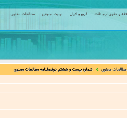
فقه و حقوق ارتباطات
فرق و ادیان
تربیت تبلیغی
مطالعات معنوی
 مطالعات معنوی
شماره بیست و هشتم دوفصلنامه مطالعات معنوی