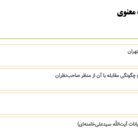
 معنوی
تهران
 چگونگی‌ مقابله‌ با‌ آن‌ از‌ منظر‌ صاحب‌نظران
انات‌ آیت‌الله‌ سیدعلی‌خامنه‌ای)