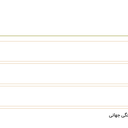
نگی جهانی