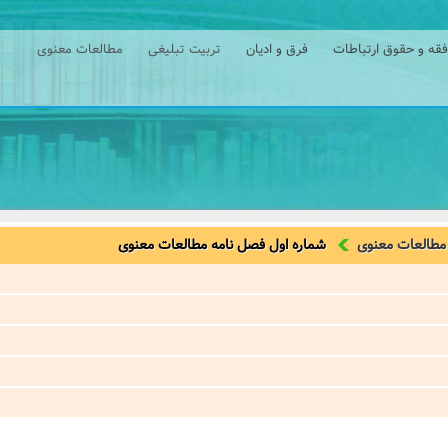
فقه و حقوق ارتباطات
فرق و ادیان
تربیت تبلیغی
مطالعات معنوی
 مطالعات معنوی
شماره اول فصل نامه مطالعات معنوی