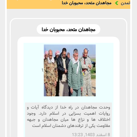
تمدن
مجاهدان متحد، محبوبان خدا
مجاهدان متحد، محبوبان خدا
1
وحدت مجاهدان در راه خدا از دیدگاه آیات و
روایات اهمیت بسزایی در اسلام دارد. وجود
اختلاف ها و نزاع ها میان مجاهدان و جبهه
مقاومت یکی از ترفندهای دشمنان اسلام است
8 اسفند 1403, 13:23