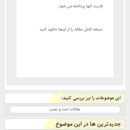
قدرت آنها پرداخته می شود.
نسخه کامل مقاله را از
اینجا
دانلود کنید
این موضوعات را نیز بررسی کنید:
مقالات امت و تمدن
جدیدترین ها در این موضوع