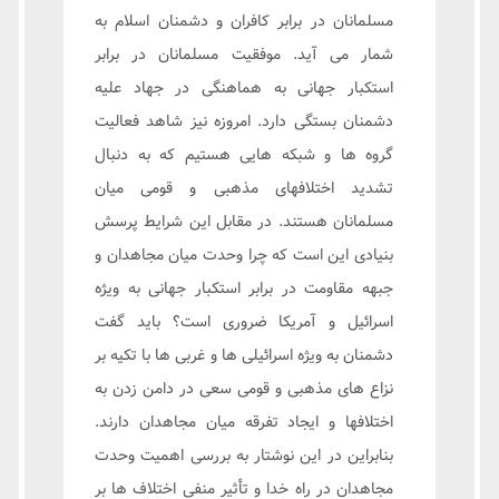
مسلمانان در برابر کافران و دشمنان اسلام به
شمار می آید. موفقیت مسلمانان در برابر
استکبار جهانی به هماهنگی در جهاد علیه
دشمنان بستگی دارد. امروزه نیز شاهد فعالیت
گروه ها و شبکه هایی هستیم که به دنبال
تشدید اختلافهای مذهبی و قومی میان
مسلمانان هستند. در مقابل این شرایط پرسش
بنیادی این است که چرا وحدت میان مجاهدان و
جبهه مقاومت در برابر استکبار جهانی به ویژه
اسرائیل و آمریکا ضروری است؟ باید گفت
دشمنان به ویژه اسرائیلی ها و غربی ها با تکیه بر
نزاع های مذهبی و قومی سعی در دامن زدن به
اختلافها و ایجاد تفرقه میان مجاهدان دارند.
بنابراین در این نوشتار به بررسی اهمیت وحدت
مجاهدان در راه خدا و تأثیر منفی اختلاف ها بر