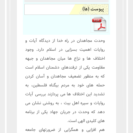
پیوست (ها)
وحدت مجاهدان در راه خدا از دیدگاه آیات و
روایات اهمیت بسزایی در اسلام دارد. وجود
اختلاف ها و نزاع ها میان مجاهدان و جبهه
مقاومت یکی از ترفندهای دشمنان اسلام است
که به منظور تضعیف مجاهدان و آسان کردن
حمله های خود به مردم بیگناه فلسطین، به
تشدید این اختلاف ها می پردازند بررسی آیات
روایات و سیره اهل بیت ، به روشنی نشان می
دهد که وحدت در جریان جهاد یکی از برنامه
های کلیدی الهی است.
هم افزایی و همگرایی از ضرورتهای جامعه