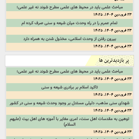
مباحث علمی باید در محیط های علمی مطرح شوند نه غیر علمی؛
23 فروردین 1404, 14:25
تمام عمرم را در راه وحدت میان شیعه و سنی صرف کرده ام
23 فروردین 1404, 14:25
بیرون رفتن از وحدت اسلامی، مخذول شدن به همراه دارد
23 فروردین 1404, 14:25
پر بازدیدترین ها
مباحث علمی باید در محیط های علمی مطرح شوند نه غیر علمی؛
23 فروردین 1404, 14:25
تاکید اسلام بر برادری شیعه و سنی
23 فروردین 1404, 14:25
شهدای سنی مذهب، دلیلی مستدل بر وجود وحدت شیعه و سنی در کشور
23 فروردین 1404, 14:25
توهین به مقدسات اهل سنت، امری مغایر با آموزه های اهل بیت (علیهم
السلام)
23 فروردین 1404, 14:25