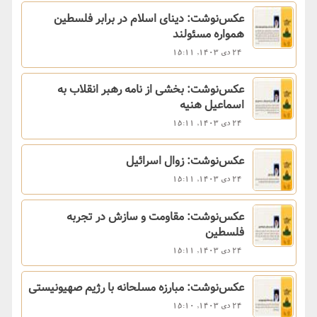
عکس‌نوشت: دینای اسلام در برابر فلسطین
همواره مسئولند
24 دی 1403, 15:11
عکس‌نوشت: بخشی از نامه رهبر انقلاب به
اسماعیل هنیه
24 دی 1403, 15:11
عکس‌نوشت: زوال اسرائیل
24 دی 1403, 15:11
عکس‌نوشت: مقاومت و سازش در تجربه
فلسطین
24 دی 1403, 15:11
عکس‌نوشت: مبارزه مسلحانه با رژیم صهیونیستی
24 دی 1403, 15:10