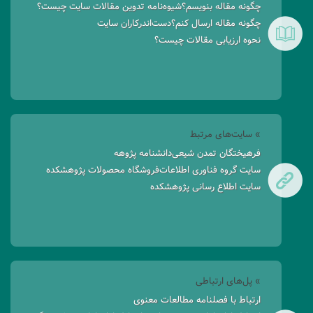
چگونه مقاله بنویسم؟
شیوه‌نامه تدوین مقالات سایت چیست؟
چگونه مقاله ارسال کنم؟
دست‌اندرکاران سایت
نحوه ارزیابی مقالات چیست؟
» سایت‌های مرتبط
فرهیختگان تمدن شیعی
دانشنامه پژوهه
سایت گروه فناوری اطلاعات
فروشگاه محصولات پژوهشکده
سایت اطلاع رسانی پژوهشکده
» پل‌های ارتباطی
ارتباط با فصلنامه مطالعات معنوی