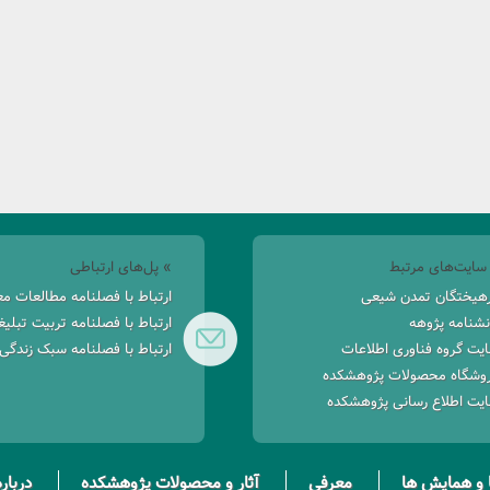
سایت‌های مرتبط
» پل‌های ارتباطی
هیختگان تمدن شیعی
ارتباط با فصلنامه مطالعات م
نشنامه پژوهه
ارتباط با فصلنامه تربیت تبلی
یت گروه فناوری اطلاعات
ارتباط با فصلنامه سبک زندگی
وشگاه محصولات پژوهشکده
یت اطلاع رسانی پژوهشکده
و همایش ها
معرفی
آثار و محصولات پژوهشکده
درباره