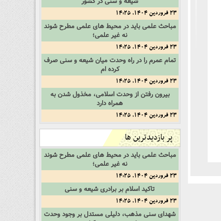
شیعه و سنی در کشور
23 فروردین 1404, 14:25
مباحث علمی باید در محیط های علمی مطرح شوند
نه غیر علمی؛
23 فروردین 1404, 14:25
تمام عمرم را در راه وحدت میان شیعه و سنی صرف
کرده ام
23 فروردین 1404, 14:25
بیرون رفتن از وحدت اسلامی، مخذول شدن به
همراه دارد
23 فروردین 1404, 14:25
پر بازدیدترین ها
مباحث علمی باید در محیط های علمی مطرح شوند
نه غیر علمی؛
23 فروردین 1404, 14:25
تاکید اسلام بر برادری شیعه و سنی
23 فروردین 1404, 14:25
شهدای سنی مذهب، دلیلی مستدل بر وجود وحدت