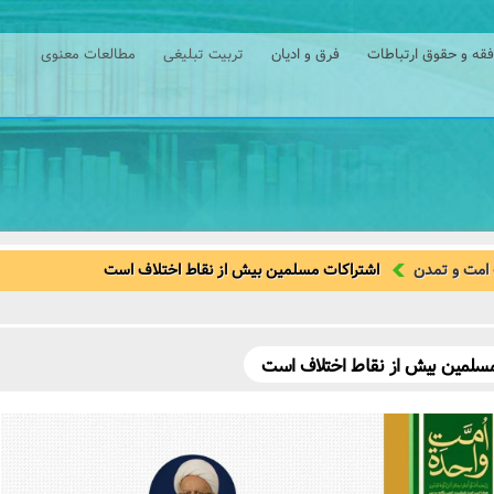
فقه و حقوق ارتباطات
فرق و ادیان
تربیت تبلیغی
مطالعات معنوی
امت و تمدن
اشتراکات مسلمین بیش از نقاط اختلاف است
مسلمین بیش از نقاط اختلاف است