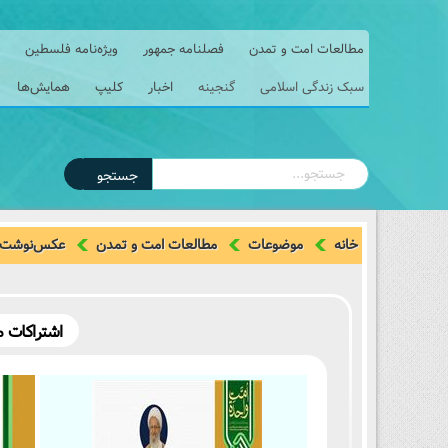
مطالعات امت و تمدن
فصلنامه جمهور
ویژه‌نامه فلسطین
سبک زندگی اسلامی
گنجینه
اخبار
کلیپ
همایش‌ها
جستجو
خانه
موضوعات
مطالعات امت و تمدن
عکس‌نوشت 
اشتراکات 